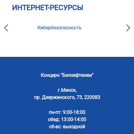
ИНТЕРНЕТ-РЕСУРСЫ
Кибербезопасность
Концерн "Белнефтехим"
г.Минск,
пр. Дзержинского, 73, 220083
пн-пт: 9:00-18:00
обед: 13:00-14:00
сб-вс: выходной