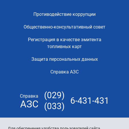
Противодействие коррупции
Общественно-консультативный совет
Регистрация в качестве эмитента
топливных карт
Защита персональных данных
Справка АЗС
(029)
Справка
6-431-431
АЗС
(033)
Для обеспечения удобства пользователей сайта