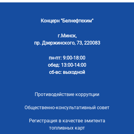
Концерн "Белнефтехим"
г.Минск,
пр. Дзержинского, 73, 220083
пн-пт: 9:00-18:00
обед: 13:00-14:00
сб-вс: выходной
Противодействие коррупции
Общественно-консультативный совет
Регистрация в качестве эмитента
топливных карт