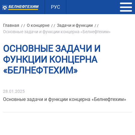
РУС
Главная
О концерне
Задачи и функции
/ /
/ /
/ /
Основные задачи и функции концерна «Белнефтехим»
ОСНОВНЫЕ ЗАДАЧИ И
ФУНКЦИИ КОНЦЕРНА
«БЕЛНЕФТЕХИМ»
28.01.2025
Основные задачи и функции концерна «Белнефтехим»