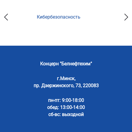
Кибербезопасность
Концерн "Белнефтехим"
г.Минск,
пр. Дзержинского, 73, 220083
пн-пт: 9:00-18:00
обед: 13:00-14:00
сб-вс: выходной