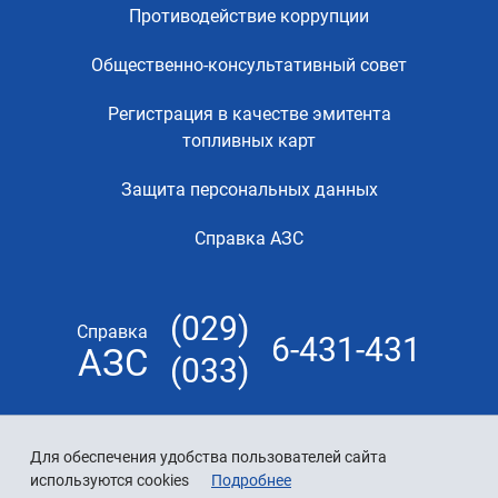
Противодействие коррупции
Общественно-консультативный совет
Регистрация в качестве эмитента
топливных карт
Защита персональных данных
Справка АЗС
(029)
Справка
6-431-431
АЗС
(033)
Для обеспечения удобства пользователей сайта
используются cookies
Подробнее