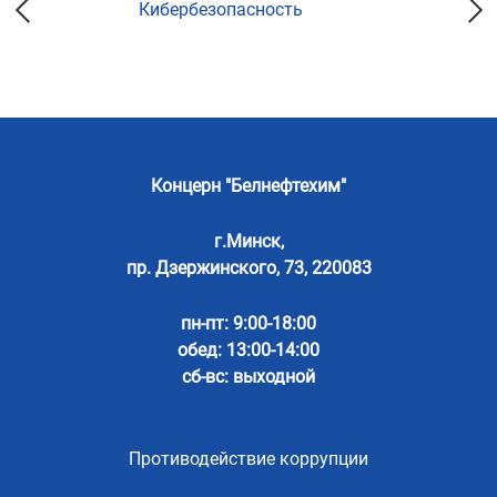
Кибербезопасность
Концерн "Белнефтехим"
г.Минск,
пр. Дзержинского, 73, 220083
пн-пт: 9:00-18:00
обед: 13:00-14:00
сб-вс: выходной
Противодействие коррупции