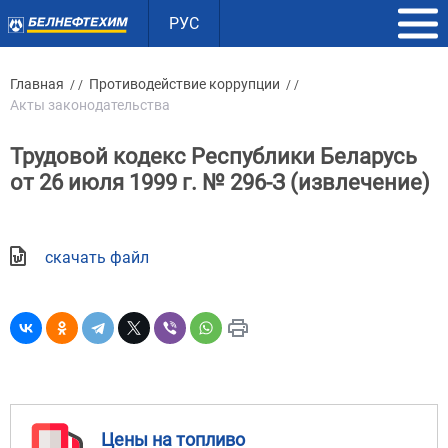
РУС
Главная
Противодействие коррупции
/ /
/ /
Акты законодательства
Трудовой кодекс Республики Беларусь
от 26 июля 1999 г. № 296-З (извлечение)
скачать файл
Цены на топливо