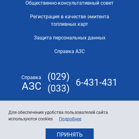
Общественно-консультативный совет
Регистрация в качестве эмитента
топливных карт
Защита персональных данных
Справка АЗС
(029)
Справка
6-431-431
АЗС
(033)
Для обеспечения удобства пользователей сайта
используются cookies
Подробнее
ПРИНЯТЬ