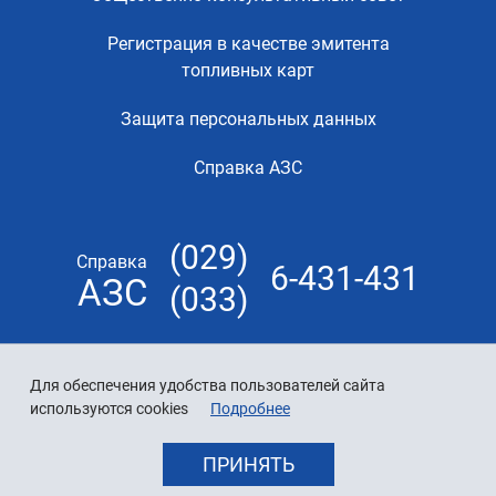
Регистрация в качестве эмитента
топливных карт
Защита персональных данных
Справка АЗС
(029)
Справка
6-431-431
АЗС
(033)
Для обеспечения удобства пользователей сайта
используются cookies
Подробнее
ПРИНЯТЬ