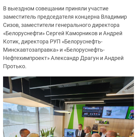
В выездном совещании приняли участие
заместитель председателя концерна Владимир
Сизов, заместители генерального директора
«Белоруснефти» Сергей Каморников и Андрей
Котик, директора РУП «Белоруснефть-
Минскавтозаправка» и «Белоруснефть-
Нефтехимпроект» Александр Драгун и Андрей
Протько.