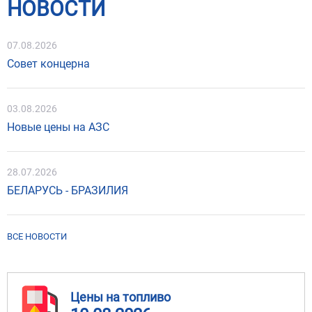
НОВОСТИ
07.08.2026
Совет концерна
03.08.2026
Новые цены на АЗС
28.07.2026
БЕЛАРУСЬ - БРАЗИЛИЯ
ВСЕ НОВОСТИ
Цены на топливо