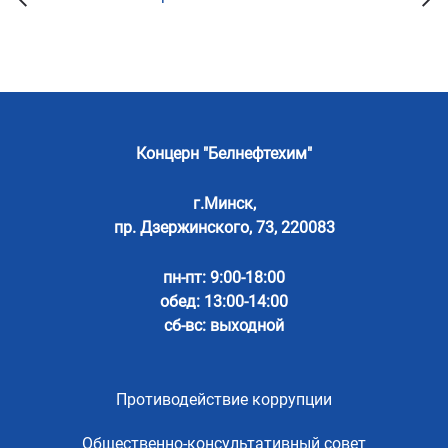
Концерн "Белнефтехим"
г.Минск,
пр. Дзержинского, 73, 220083
пн-пт: 9:00-18:00
обед: 13:00-14:00
сб-вс: выходной
Противодействие коррупции
Общественно-консультативный совет