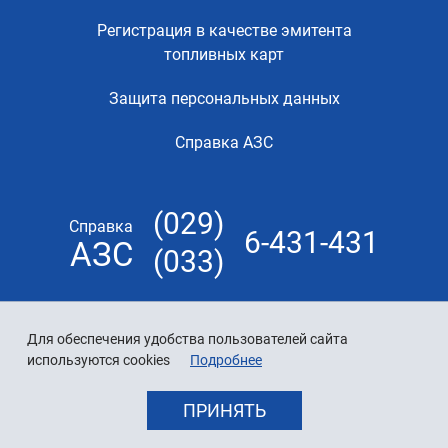
Регистрация в качестве эмитента
топливных карт
Защита персональных данных
Справка АЗС
(029)
Справка
6-431-431
АЗС
(033)
Для обеспечения удобства пользователей сайта
используются cookies
Подробнее
ПРИНЯТЬ