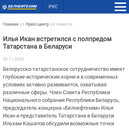
РУС
Главная
Пресс-центр
Новости
/ /
/ /
Илья Икан встретился с полпредом
Татарстана в Беларуси
28.11.2024
Белорусско-татарстанское сотрудничество имеет
глубокие исторические корни и в современных
условиях активно развивается, охватывая
различные сферы. Член Совета Республики
Национального собрания Республики Беларусь,
председатель концерна «Белнефтехим» Илья
Икан и представитель Татарстана в Беларуси
Ильхам Кашапов обсудили возможные точки