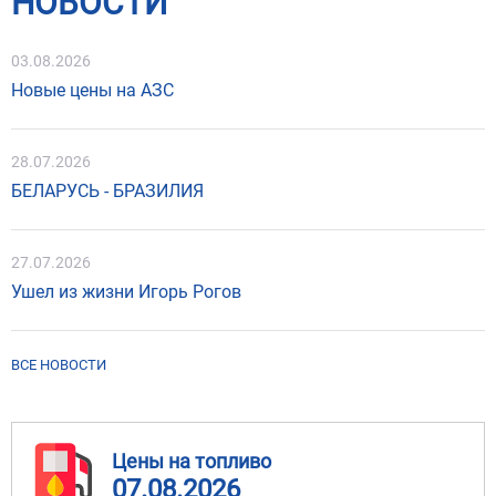
НОВОСТИ
03.08.2026
Новые цены на АЗС
28.07.2026
БЕЛАРУСЬ - БРАЗИЛИЯ
27.07.2026
Ушел из жизни Игорь Рогов
ВСЕ НОВОСТИ
Цены на топливо
07.08.2026