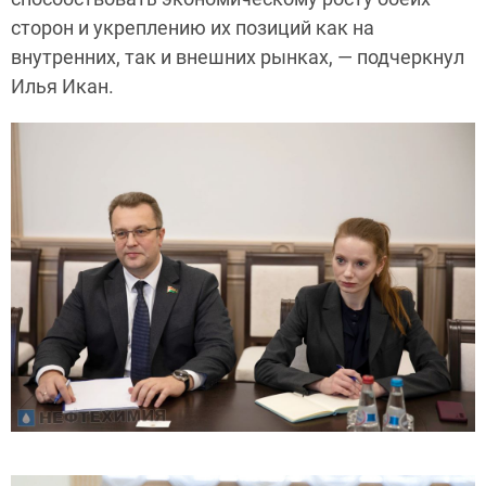
сторон и укреплению их позиций как на
внутренних, так и внешних рынках, — подчеркнул
Илья Икан.