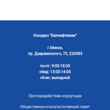
Концерн "Белнефтехим"
г.Минск,
пр. Дзержинского, 73, 220083
пн-пт: 9:00-18:00
обед: 13:00-14:00
сб-вс: выходной
Противодействие коррупции
Общественно-консультативный совет