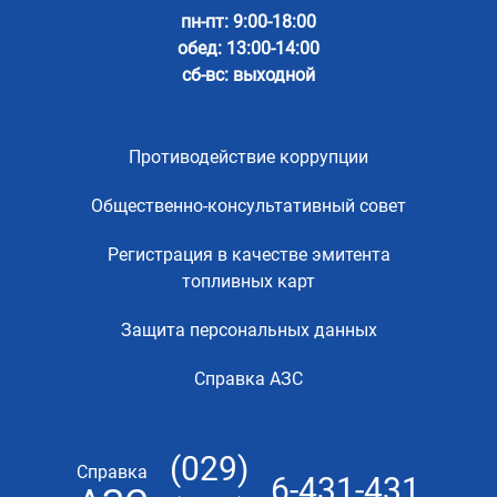
пн-пт: 9:00-18:00
обед: 13:00-14:00
сб-вс: выходной
Противодействие коррупции
Общественно-консультативный совет
Регистрация в качестве эмитента
топливных карт
Защита персональных данных
Справка АЗС
(029)
Справка
6-431-431