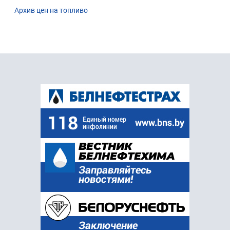
Архив цен на топливо