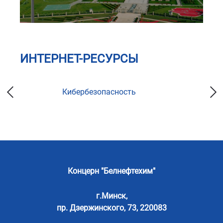
ИНТЕРНЕТ-РЕСУРСЫ
Кибербезопасность
Концерн "Белнефтехим"
г.Минск,
пр. Дзержинского, 73, 220083