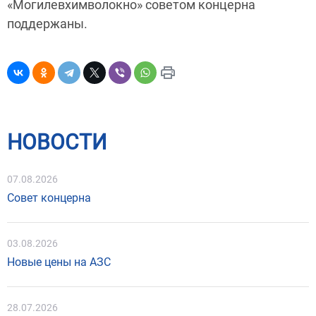
«Могилевхимволокно» советом концерна
поддержаны.
НОВОСТИ
07.08.2026
Совет концерна
03.08.2026
Новые цены на АЗС
28.07.2026