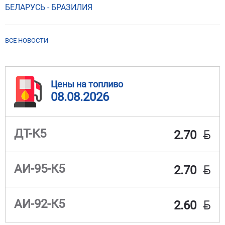
БЕЛАРУСЬ - БРАЗИЛИЯ
ВСЕ НОВОСТИ
Цены на топливо
08.08.2026
BYN
ДТ-К5
2.70
BYN
АИ-95-К5
2.70
BYN
АИ-92-К5
2.60