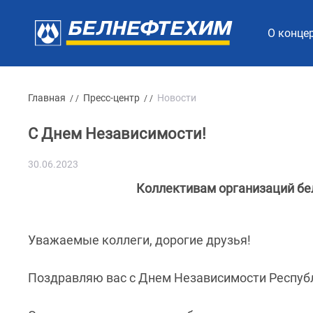
О конце
Главная
Пресс-центр
Новости
/ /
/ /
С Днем Независимости!
30.06.2023
Коллективам организаций бе
Уважаемые коллеги, дорогие друзья!
Поздравляю вас с Днем Независимости Респуб