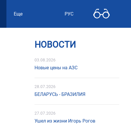
Еще
РУС
НОВОСТИ
03.08.2026
Новые цены на АЗС
28.07.2026
БЕЛАРУСЬ - БРАЗИЛИЯ
27.07.2026
Ушел из жизни Игорь Рогов