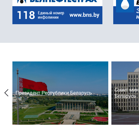
Совет мин
Президент Республики Беларусь
Беларусь