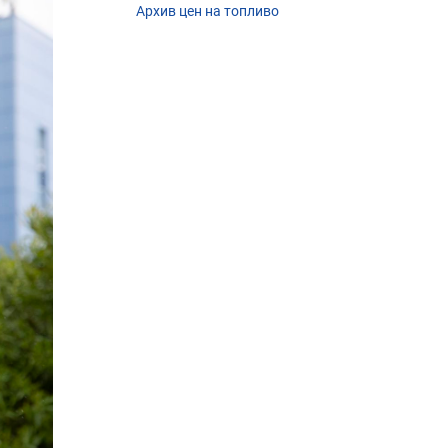
Архив цен на топливо