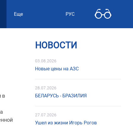
Еще
РУС
НОВОСТИ
03.08.2026
Новые цены на АЗС
28.07.2026
 в
БЕЛАРУСЬ - БРАЗИЛИЯ
на
27.07.2026
енной
Ушел из жизни Игорь Рогов