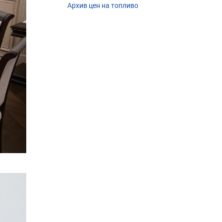
Архив цен на топливо