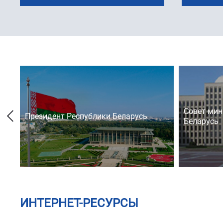
Совет мин
Президент Республики Беларусь
Беларусь
ИНТЕРНЕТ-РЕСУРСЫ