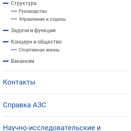
Структура
Руководство
Управления и отделы
Задачи и функции
Концерн и общество
Спортивная жизнь
Вакансии
Контакты
Справка АЗС
Научно-исследовательские и