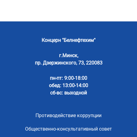
Концерн "Белнефтехим"
г.Минск,
пр. Дзержинского, 73, 220083
пн-пт: 9:00-18:00
обед: 13:00-14:00
сб-вс: выходной
Противодействие коррупции
Общественно-консультативный совет