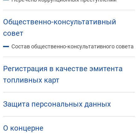
Общественно-консультативный
совет
Состав общественно-консультативного совета
Регистрация в качестве эмитента
топливных карт
Защита персональных данных
О концерне