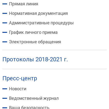
Прямая линия
Нормативная документация
Административные процедуры
График личного приема
Электронные обращения
Протоколы 2018-2021 г.
Пресс-центр
Новости
Ведомственный журнал
Ваша безопасность