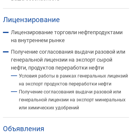
Лицензирование
Лицензирование торговли нефтепродуктами
на внутреннем рынке
Получение согласования выдачи разовой или
генеральной лицензии на экспорт сырой
нефти, продуктов переработки нефти
Условия работы в рамках генеральных лицензий
на экспорт продуктов переработки нефти
Получение согласования выдачи разовой или
генеральной лицензии на экспорт минеральных
или химических удобрений
Объявления