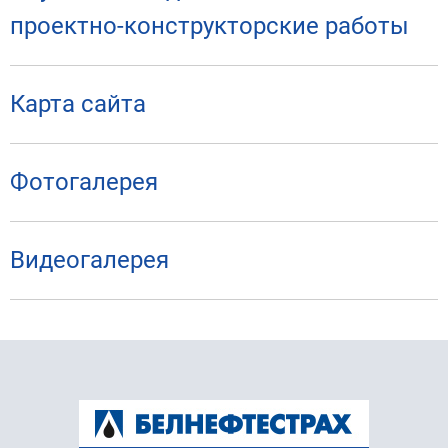
проектно-конструкторские работы
Карта сайта
Фотогалерея
Видеогалерея