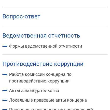
Вопрос-ответ
Ведомственная отчетность
Формы ведомственной отчетности
Противодействие коррупции
Работа комиссии концерна по
противодействию коррупции
Акты законодательства
Локальные правовые акты концерна
Перечень коррупционных преступлений