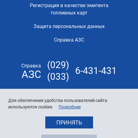
Регистрация в качестве эмитента
топливных карт
Защита персональных данных
Справка АЗС
(029)
Справка
6-431-431
АЗС
(033)
Для обеспечения удобства пользователей сайта
используются cookies
Подробнее
ПРИНЯТЬ