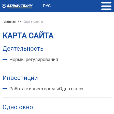
РУС
Главная
Карта сайта
/ /
КАРТА САЙТА
Деятельность
Нормы регулирования
Инвестиции
Работа с инвестором. «Одно окно»
Одно окно